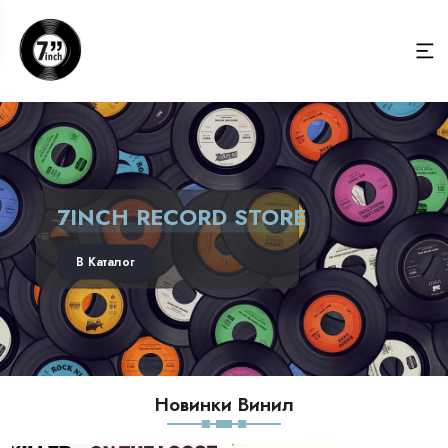
7INCH RECORD STORE
В Каталог
Новинки Винил