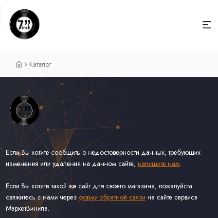
Каталог
Если Вы хотите сообщить о недостоверности данных, требующих
изменения или удаления на данном сайте,
напишите нам
.
Если Вы хотите такой же сайт для своего магазина, пожалуйста
свяжитесь с нами через
форму обратной связи
на сайте сервиса
МаркетВинила.