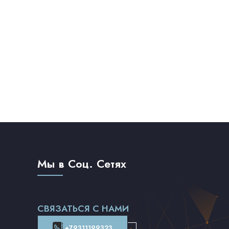
Мы в Соц. Сетях
СВЯЗАТЬСЯ С НАМИ
+79311199323