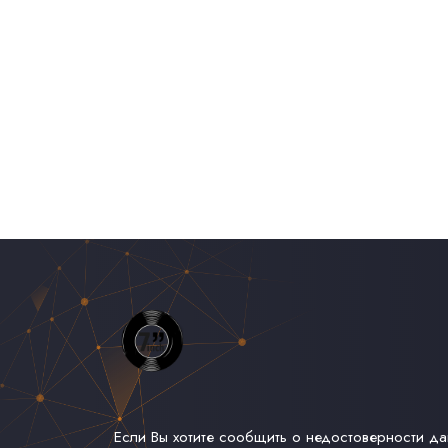
Если Вы хотите сообщить о недостоверности д